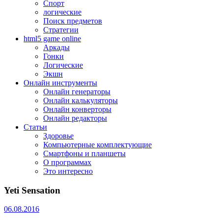
Спорт
логические
Поиск предметов
Стратегии
html5 game online
Аркады
Гонки
Логические
Экшн
Онлайн инструменты
Онлайн генераторы
Онлайн калькуляторы
Онлайн конверторы
Онлайн редакторы
Статьи
Здоровье
Компьютерные комплектующие
Смартфоны и планшеты
О программах
Это интересно
Yeti Sensation
06.08.2016