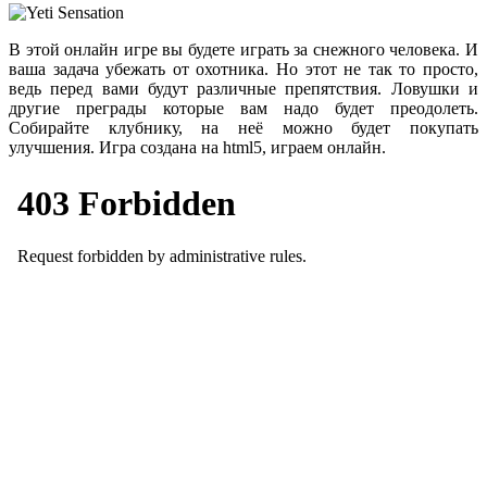
В этой онлайн игре вы будете играть за снежного человека. И
ваша задача убежать от охотника. Но этот не так то просто,
ведь перед вами будут различные препятствия. Ловушки и
другие преграды которые вам надо будет преодолеть.
Собирайте клубнику, на неё можно будет покупать
улучшения. Игра создана на html5, играем онлайн.