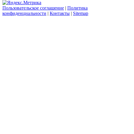
Пользовательское соглашение
|
Политика
конфиденциальности
|
Контакты
|
Sitemap