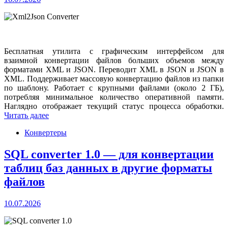
Бесплатная утилита с графическим интерфейсом для
взаимной конвертации файлов больших объемов между
форматами XML и JSON. Переводит XML в JSON и JSON в
XML. Поддерживает массовую конвертацию файлов из папки
по шаблону. Работает с крупными файлами (около 2 ГБ),
потребляя минимальное количество оперативной памяти.
Наглядно отображает текущий статус процесса обработки.
Читать далее
Конвертеры
SQL converter 1.0 — для конвертации
таблиц баз данных в другие форматы
файлов
10.07.2026