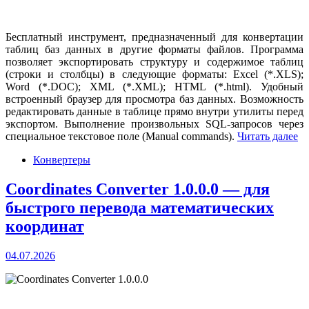
Бесплатный инструмент, предназначенный для конвертации
таблиц баз данных в другие форматы файлов. Программа
позволяет экспортировать структуру и содержимое таблиц
(строки и столбцы) в следующие форматы: Excel (*.XLS);
Word (*.DOC); XML (*.XML); HTML (*.html). Удобный
встроенный браузер для просмотра баз данных. Возможность
редактировать данные в таблице прямо внутри утилиты перед
экспортом. Выполнение произвольных SQL-запросов через
специальное текстовое поле (Manual commands).
Читать далее
Конвертеры
Coordinates Converter 1.0.0.0 — для
быстрого перевода математических
координат
04.07.2026