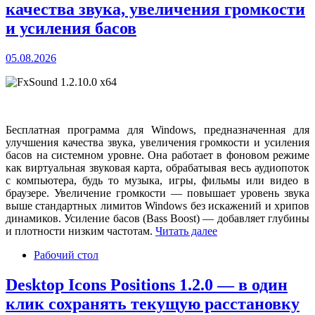
качества звука, увеличения громкости
и усиления басов
05.08.2026
Бесплатная программа для Windows, предназначенная для
улучшения качества звука, увеличения громкости и усиления
басов на системном уровне. Она работает в фоновом режиме
как виртуальная звуковая карта, обрабатывая весь аудиопоток
с компьютера, будь то музыка, игры, фильмы или видео в
браузере. Увеличение громкости — повышает уровень звука
выше стандартных лимитов Windows без искажений и хрипов
динамиков. Усиление басов (Bass Boost) — добавляет глубины
и плотности низким частотам.
Читать далее
Рабочий стол
Desktop Icons Positions 1.2.0 — в один
клик сохранять текущую расстановку