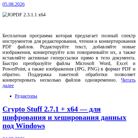
05.08.2026
Бесплатная программа которая предлагает полный спектр
инструментов для редактирования, чтения и конвертирования
PDF файлов. Редактируйте текст, добавляйте новые
изображения, конвертируйте или поворачивайте их, а также
вставляйте активные гиперссылки прямо в тело документа.
Быстро преобразуйте файлы Microsoft Word, Excel и
PowerPoint, а также изображения (JPG, PNG) в формат PDF и
обратно. Поддержка пакетной обработки позволяет
конвертировать несколько файлов одновременно.
Читать
далее
Редакторы
Crypto Stuff 2.7.1 + x64 — для
шифрования и хеширования данных
под Windows