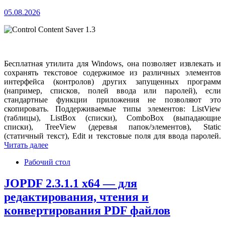
05.08.2026
Бесплатная утилита для Windows, она позволяет извлекать и
сохранять текстовое содержимое из различных элементов
интерфейса (контролов) других запущенных программ
(например, списков, полей ввода или паролей), если
стандартные функции приложения не позволяют это
скопировать. Поддерживаемые типы элементов: ListView
(таблицы), ListBox (списки), ComboBox (выпадающие
списки), TreeView (деревья папок/элементов), Static
(статичный текст), Edit и текстовые поля для ввода паролей.
Читать далее
Рабочий стол
JOPDF 2.3.1.1 x64 — для
редактирования, чтения и
конвертирования PDF файлов