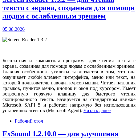
текста с экрана, созданная для помощи
людям с ослабленным зрением
05.08.2026
Бесплатная и компактная программа для чтения текста с
экрана, созданная для помощи людям с ослабленным зрением.
Главная особенность утилиты заключается в том, что она
озвучивает любой элемент интерфейса, меню или текст, на
который пользователь наводит курсор мыши. Читает названия
ярлыков, пунктов меню, кнопок и окон под курсором. Имеет
встроенную горячую клавишу для быстрого чтения
скопированного текста. Базируется на стандартном движке
Microsoft SAPI 5 и работает напрямую без использования
устаревших агентов (Microsoft Agent).
Читать далее
Рабочий стол
FxSound 1.2.10.0 — для улучшения