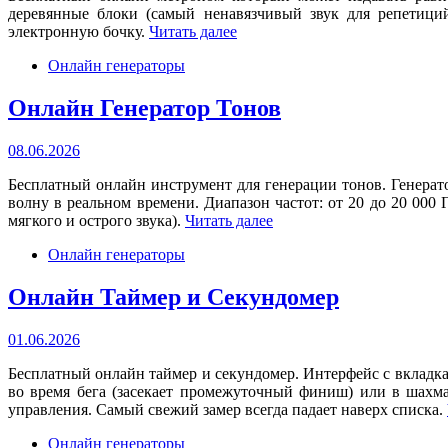
деревянные блоки (самый ненавязчивый звук для репетиц
электронную бочку.
Читать далее
Онлайн генераторы
Онлайн Генератор Тонов
08.06.2026
Бесплатный онлайн инструмент для генерации тонов. Генерато
волну в реальном времени. Диапазон частот: от 20 до 20 000
мягкого и острого звука).
Читать далее
Онлайн генераторы
Онлайн Таймер и Секундомер
01.06.2026
Бесплатный онлайн таймер и секундомер. Интерфейс с вкладка
во время бега (засекает промежуточный финиш) или в шахм
управления. Самый свежий замер всегда падает наверх списка.
Онлайн генераторы