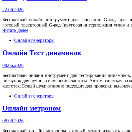
22.06.2026
Бесплатный онлайн инструмент для генерации G-кода для ш
готовый траекторный G-код (круговая интерполяция углов и 
Читать далее
Онлайн генераторы
Онлайн Тест динамиков
08.06.2026
Бесплатный онлайн инструмент для тестирования динамиков. 
ползунок для ручного изменения частоты. Автоматическая раз
частотах. Белый шум: отлично подходит для проверки высокоч
Онлайн генераторы
Онлайн метроном
08.06.2026
Бесплатный онлайн метроном который может издавать равн