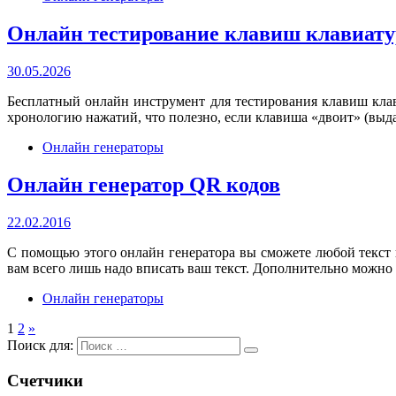
Онлайн тестирование клавиш клавиат
30.05.2026
Бесплатный онлайн инструмент для тестирования клавиш кл
хронологию нажатий, что полезно, если клавиша «двоит» (выда
Онлайн генераторы
Онлайн генератор QR кодов
22.02.2016
С помощью этого онлайн генератора вы сможете любой текст ко
вам всего лишь надо вписать ваш текст. Дополнительно можно 
Онлайн генераторы
1
2
»
Поиск для:
Счетчики