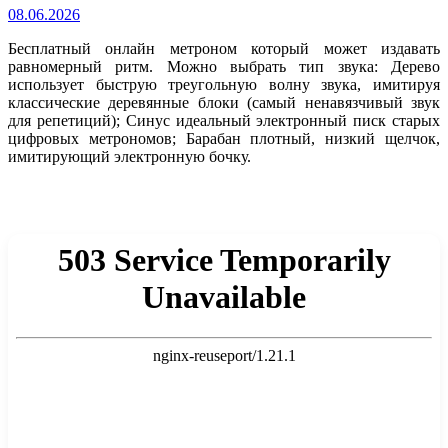
08.06.2026
Бесплатный онлайн метроном который может издавать
равномерный ритм. Можно выбрать тип звука: Дерево
использует быструю треугольную волну звука, имитируя
классические деревянные блоки (самый ненавязчивый звук
для репетиций); Синус идеальный электронный писк старых
цифровых метрономов; Барабан плотный, низкий щелчок,
имитирующий электронную бочку.