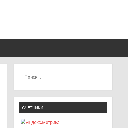
СЧЕТЧИКИ