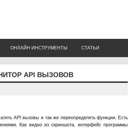
ОНЛАЙН ИНСТРУМЕНТЫ
СТАТЬИ
ОНИТОР API ВЫЗОВОВ
тить API вызовы и так же переопределять функции. Есть
ениями. Как видно из скриншота, интерфейс программы