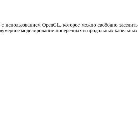
 с использованием OpenGL, которое можно свободно заселить
 двумерное моделирование поперечных и продольных кабельных