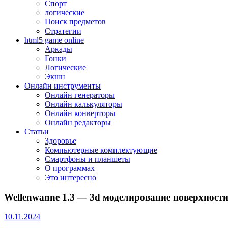
Спорт
логические
Поиск предметов
Стратегии
html5 game online
Аркады
Гонки
Логические
Экшн
Онлайн инструменты
Онлайн генераторы
Онлайн калькуляторы
Онлайн конверторы
Онлайн редакторы
Статьи
Здоровье
Компьютерные комплектующие
Смартфоны и планшеты
О программах
Это интересно
Wellenwanne 1.3 — 3d моделирование поверхности
10.11.2024