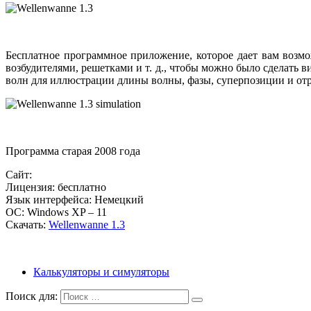
Бесплатное программное приложение, которое дает вам возм
возбудителями, решетками и т. д., чтобы можно было сделат
волн для иллюстрации длины волны, фазы, суперпозиции и от
Программа старая 2008 года
Сайт:
Лицензия: бесплатно
Язык интерфейса: Немецкий
ОС: Windows XP – 11
Скачать:
Wellenwanne 1.3
Калькуляторы и симуляторы
Поиск для: