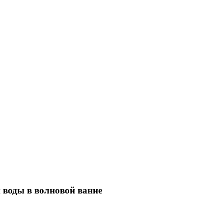
 воды в волновой ванне