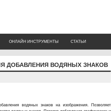
ОНЛАЙН ИНСТРУМЕНТЫ
СТАТЬИ
ДЛЯ ДОБАВЛЕНИЯ ВОДЯНЫХ ЗНАКОВ
обавления водяных знаков на изображения. Позволяет