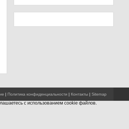
ие
|
Политика конфиденциальности
|
Контакты
|
Sitemap
глашаетесь с использованием cookie файлов.