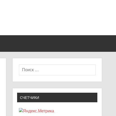
СЧЕТЧИКИ