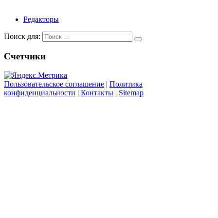
Редакторы
Поиск для:
Счетчики
Пользовательское соглашение
|
Политика
конфиденциальности
|
Контакты
|
Sitemap