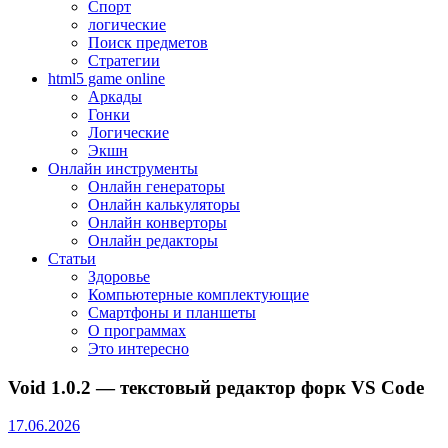
Спорт
логические
Поиск предметов
Стратегии
html5 game online
Аркады
Гонки
Логические
Экшн
Онлайн инструменты
Онлайн генераторы
Онлайн калькуляторы
Онлайн конверторы
Онлайн редакторы
Статьи
Здоровье
Компьютерные комплектующие
Смартфоны и планшеты
О программах
Это интересно
Void 1.0.2 — текстовый редактор форк VS Code
17.06.2026