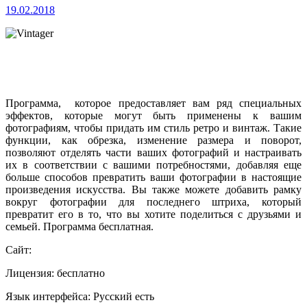
19.02.2018
Программа, которое предоставляет вам ряд специальных
эффектов, которые могут быть применены к вашим
фотографиям, чтобы придать им стиль ретро и винтаж. Такие
функции, как обрезка, изменение размера и поворот,
позволяют отделять части ваших фотографий и настраивать
их в соответствии с вашими потребностями, добавляя еще
больше способов превратить ваши фотографии в настоящие
произведения искусства. Вы также можете добавить рамку
вокруг фотографии для последнего штриха, который
превратит его в то, что вы хотите поделиться с друзьями и
семьей. Программа бесплатная.
Сайт:
Лицензия: бесплатно
Язык интерфейса: Русский есть