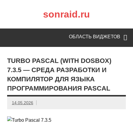
sonraid.ru
Скачивай программы, мини игры
ОБЛАСТЬ ВИДЖЕТОВ
TURBO PASCAL (WITH DOSBOX)
7.3.5 — СРЕДА РАЗРАБОТКИ И
КОМПИЛЯТОР ДЛЯ ЯЗЫКА
ПРОГРАММИРОВАНИЯ PASCAL
14.05.2026