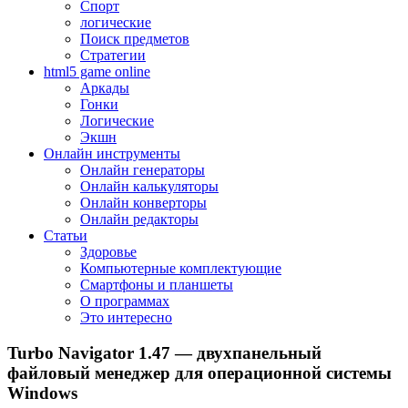
Спорт
логические
Поиск предметов
Стратегии
html5 game online
Аркады
Гонки
Логические
Экшн
Онлайн инструменты
Онлайн генераторы
Онлайн калькуляторы
Онлайн конверторы
Онлайн редакторы
Статьи
Здоровье
Компьютерные комплектующие
Смартфоны и планшеты
О программах
Это интересно
Turbo Navigator 1.47 — двухпанельный
файловый менеджер для операционной системы
Windows