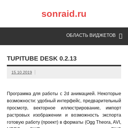
sonraid.ru
Скачивай программы, мини игры
ОБЛАСТЬ ВИДЖЕТОВ
TUPITUBE DESK 0.2.13
15.10.2019
Программа для работы с 2d анимацией. Некоторые
возможности: удобный интерфейс, предварительный
просмотр, векторное иллюстрирование, импорт
растровых изображении и возможность экспорта
готовую работу (проект) в форматы (Ogg Theora, AVI,