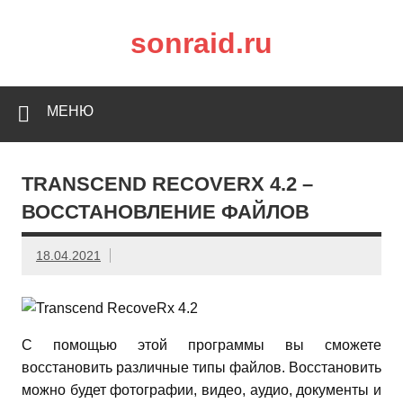
sonraid.ru
Скачивай программы, мини игры
МЕНЮ
TRANSCEND RECOVERX 4.2 –
ВОССТАНОВЛЕНИЕ ФАЙЛОВ
18.04.2021
С помощью этой программы вы сможете
восстановить различные типы файлов. Восстановить
можно будет фотографии, видео, аудио, документы и