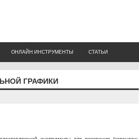
ОНЛАЙН ИНСТРУМЕНТЫ
СТАТЬИ
ЛЬНОЙ ГРАФИКИ