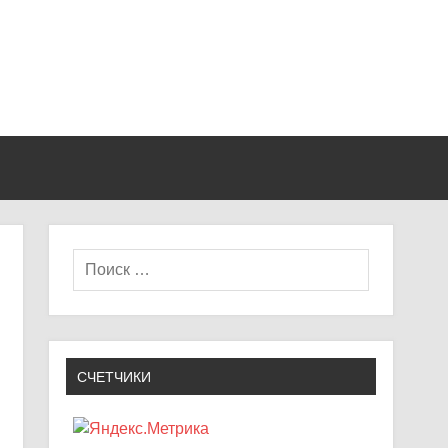
СЧЕТЧИКИ