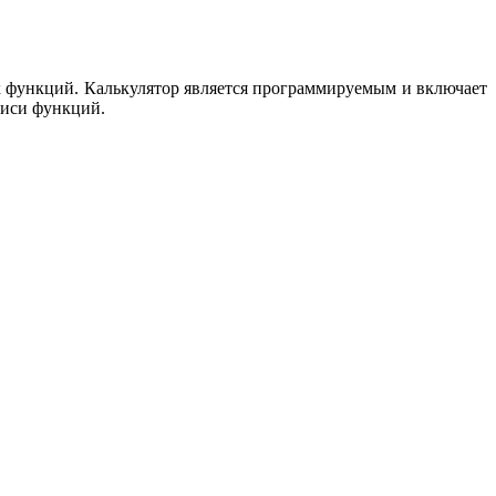
 функций. Калькулятор является программируемым и включает
писи функций.