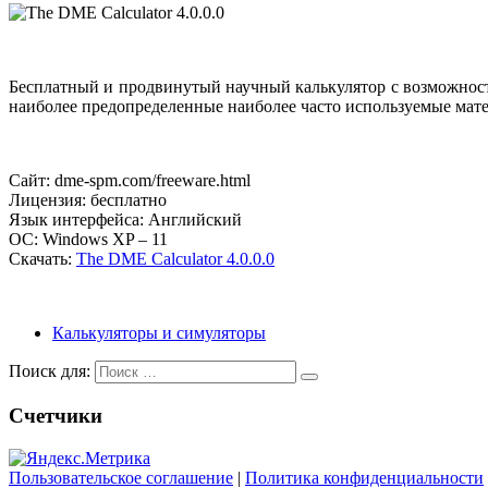
Бесплатный и продвинутый научный калькулятор с возможнос
наиболее предопределенные наиболее часто используемые мат
Сайт: dme-spm.com/freeware.html
Лицензия: бесплатно
Язык интерфейса: Английский
ОС: Windows XP – 11
Скачать:
The DME Calculator 4.0.0.0
Калькуляторы и симуляторы
Поиск для:
Счетчики
Пользовательское соглашение
|
Политика конфиденциальности