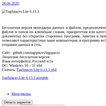
28.06.2026
Бесплатная версия менеджера данных и файлов, предназначен
файлов и папок по ключевым словам, приоритетам или катего
документы) без открытия сторонних программ. Заметки и ба
позволяют характеристики ваше компьютерав, в программу вст
отправки данных в сеть.
Сайт: github.com/tagspaces/tagspaces
Лицензия: бесплатная версия
Язык интерфейса: Русский есть
ОС: Windows 10 – 11 x64
Скачать:
TagSpaces Lite 6.13.3 x64
TagSpaces Lite 6.13.3 portable
Менеджеры
Область виджетов