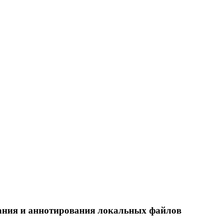
ования и аннотирования локальных файлов