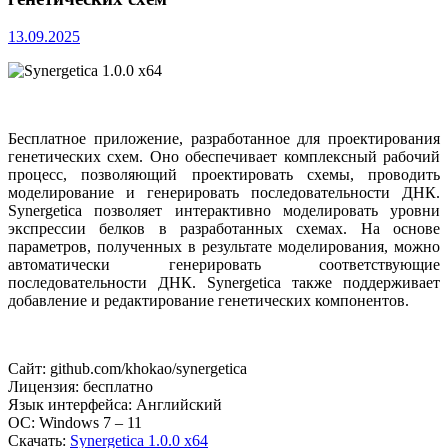
13.09.2025
Бесплатное приложение, разработанное для проектирования
генетических схем. Оно обеспечивает комплексный рабочий
процесс, позволяющий проектировать схемы, проводить
моделирование и генерировать последовательности ДНК.
Synergetica позволяет интерактивно моделировать уровни
экспрессии белков в разработанных схемах. На основе
параметров, полученных в результате моделирования, можно
автоматически генерировать соответствующие
последовательности ДНК. Synergetica также поддерживает
добавление и редактирование генетических компонентов.
Сайт: github.com/khokao/synergetica
Лицензия: бесплатно
Язык интерфейса: Английский
ОС: Windows 7 – 11
Скачать:
Synergetica 1.0.0 x64