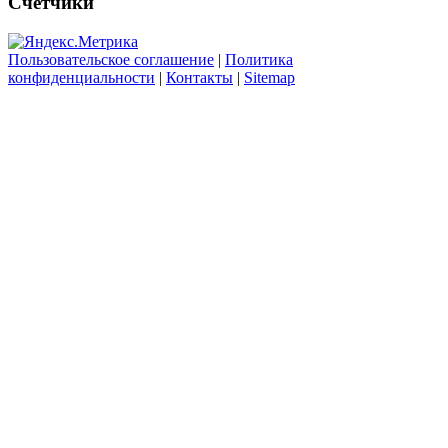
Счетчики
Пользовательское соглашение
|
Политика
конфиденциальности
|
Контакты
|
Sitemap