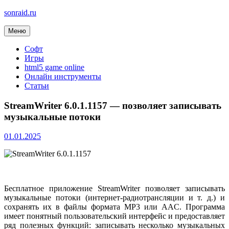
sonraid.ru
Меню
Скачивай программы, мини игры
Софт
Игры
html5 game online
Онлайн инструменты
Статьи
StreamWriter 6.0.1.1157 — позволяет записывать
музыкальные потоки
01.01.2025
Бесплатное приложение StreamWriter позволяет записывать
музыкальные потоки (интернет-радиотрансляции и т. д.) и
сохранять их в файлы формата MP3 или AAC. Программа
имеет понятный пользовательский интерфейс и предоставляет
ряд полезных функций: записывать несколько музыкальных