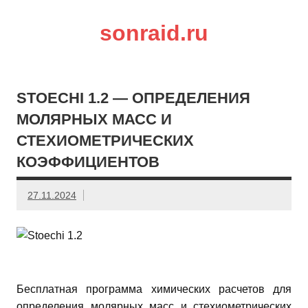
sonraid.ru
Скачивай программы, мини игры
STOECHI 1.2 — ОПРЕДЕЛЕНИЯ
МОЛЯРНЫХ МАСС И
СТЕХИОМЕТРИЧЕСКИХ
КОЭФФИЦИЕНТОВ
27.11.2024
Бесплатная программа химических расчетов для
определения молярных масс и стехиометрических