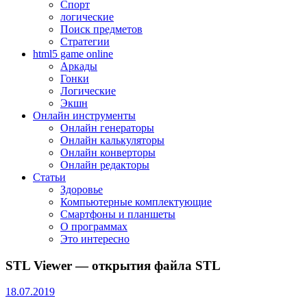
Спорт
логические
Поиск предметов
Стратегии
html5 game online
Аркады
Гонки
Логические
Экшн
Онлайн инструменты
Онлайн генераторы
Онлайн калькуляторы
Онлайн конверторы
Онлайн редакторы
Статьи
Здоровье
Компьютерные комплектующие
Смартфоны и планшеты
О программах
Это интересно
STL Viewer — открытия файла STL
18.07.2019