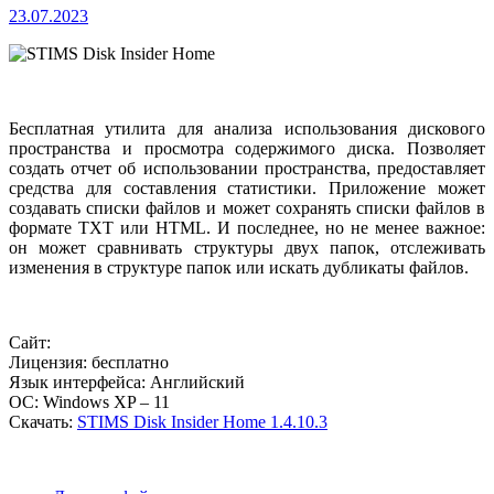
23.07.2023
Бесплатная утилита для анализа использования дискового
пространства и просмотра содержимого диска. Позволяет
создать отчет об использовании пространства, предоставляет
средства для составления статистики. Приложение может
создавать списки файлов и может сохранять списки файлов в
формате TXT или HTML. И последнее, но не менее важное:
он может сравнивать структуры двух папок, отслеживать
изменения в структуре папок или искать дубликаты файлов.
Сайт:
Лицензия: бесплатно
Язык интерфейса: Английский
ОС: Windows XP – 11
Скачать:
STIMS Disk Insider Home 1.4.10.3