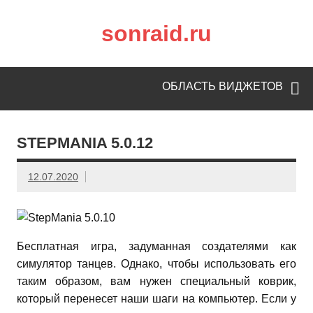
sonraid.ru
Скачивай программы, мини игры
ОБЛАСТЬ ВИДЖЕТОВ
STEPMANIA 5.0.12
12.07.2020
Бесплатная игра, задуманная создателями как
симулятор танцев. Однако, чтобы использовать его
таким образом, вам нужен специальный коврик,
который перенесет наши шаги на компьютер. Если у