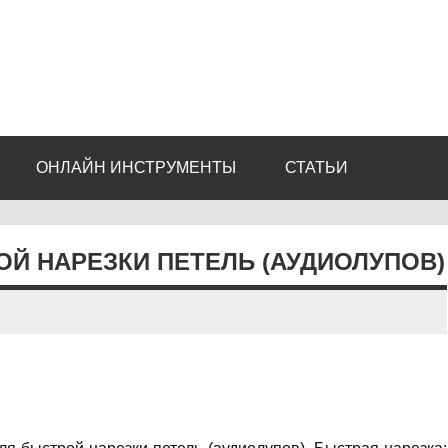
ОНЛАЙН ИНСТРУМЕНТЫ
СТАТЬИ
РОЙ НАРЕЗКИ ПЕТЕЛЬ (АУДИОЛУПОВ)