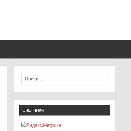
СЧЕТЧИКИ