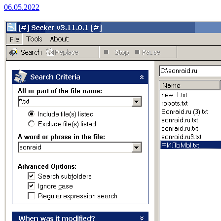
06.05.2022