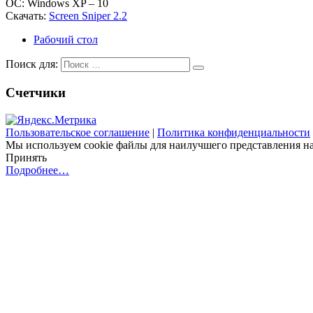
ОС: Windows XP – 10
Скачать:
Screen Sniper 2.2
Рабочий стол
Поиск для:
Счетчики
Пользовательское соглашение
|
Политика конфиденциальности
Мы используем cookie файлы для наилучшего представления наш
Принять
Подробнее…