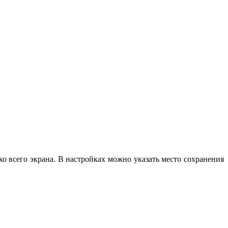
ко всего экрана. В настройках можно указать место сохранения