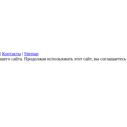
|
Контакты
|
Sitemap
его сайта. Продолжая использовать этот сайт, вы соглашаетесь 