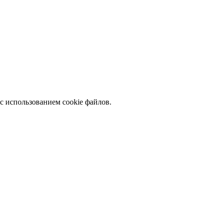
с использованием cookie файлов.