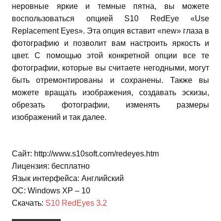
неровные яркие и темные пятна, вы можете
воспользоваться опцией S10 RedEye «Use
Replacement Eyes». Эта опция вставит «new» глаза в
фотографию и позволит вам настроить яркость и
цвет. С помощью этой конкретной опции все те
фотографии, которые вы считаете негодными, могут
быть отремонтированы и сохранены. Также вы
можете вращать изображения, создавать эскизы,
обрезать фотографии, изменять размеры
изображений и так далее.
Сайт: http://www.s10soft.com/redeyes.htm
Лицензия: бесплатно
Язык интерфейса: Английский
ОС: Windows XP – 10
Скачать:
S10 RedEyes 3.2