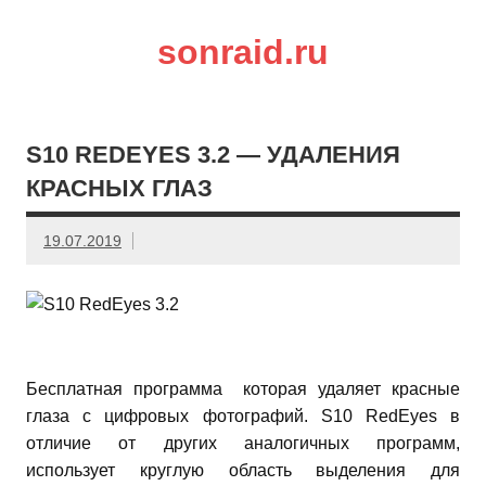
sonraid.ru
Скачивай программы, мини игры
S10 REDEYES 3.2 — УДАЛЕНИЯ
КРАСНЫХ ГЛАЗ
19.07.2019
Бесплатная программа которая удаляет красные
глаза с цифровых фотографий. S10 RedEyes в
отличие от других аналогичных программ,
использует круглую область выделения для