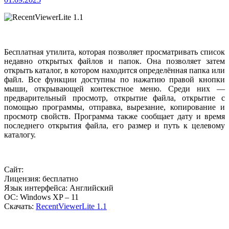
Бесплатная утилита, которая позволяет просматривать список
недавно открытых файлов и папок. Она позволяет затем
открыть каталог, в котором находится определённая папка или
файл. Все функции доступны по нажатию правой кнопки
мыши, открывающей контекстное меню. Среди них —
предварительный просмотр, открытие файла, открытие с
помощью программы, отправка, вырезание, копирование и
просмотр свойств. Программа также сообщает дату и время
последнего открытия файла, его размер и путь к целевому
каталогу.
Сайт:
Лицензия: бесплатно
Язык интерфейса: Английский
ОС: Windows XP – 11
Скачать:
RecentViewerLite 1.1