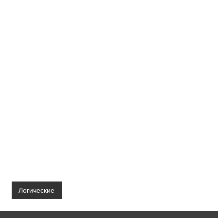
Логические