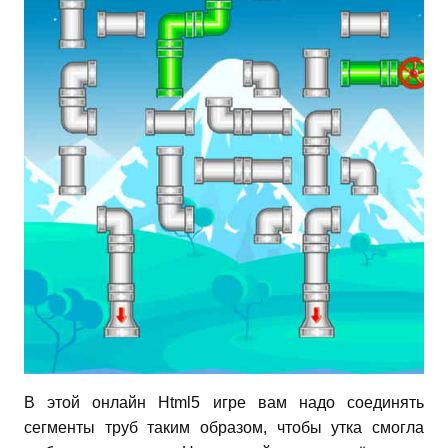
В этой онлайн Html5 игре вам надо соединять
сегменты труб таким образом, чтобы утка смогла