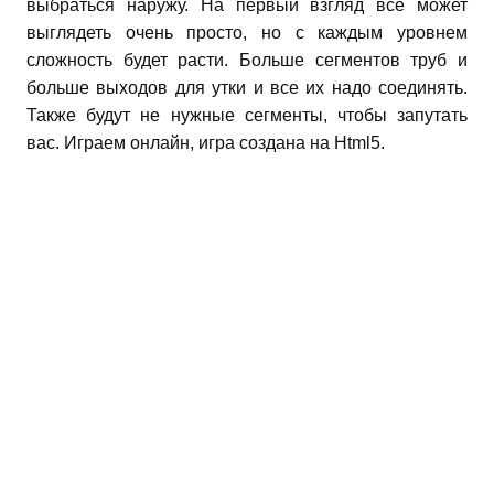
выбраться наружу. На первый взгляд всё может
выглядеть очень просто, но с каждым уровнем
сложность будет расти. Больше сегментов труб и
больше выходов для утки и все их надо соединять.
Также будут не нужные сегменты, чтобы запутать
вас. Играем онлайн, игра создана на Html5.