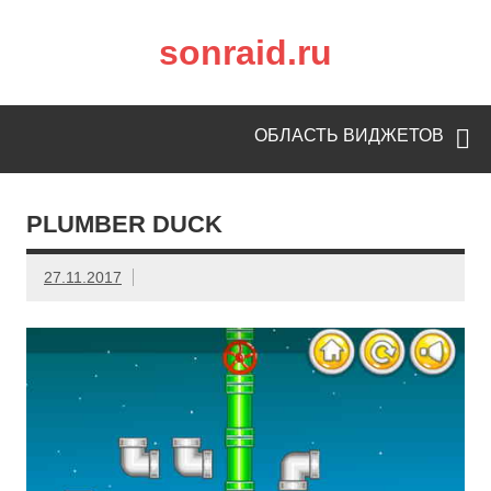
sonraid.ru
Скачивай программы, мини игры
ОБЛАСТЬ ВИДЖЕТОВ
PLUMBER DUCK
27.11.2017