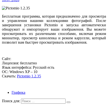
Бесплатная программа, которая предназначено для просмотра
и управления вашими коллекциями фотографий. После
завершения установки Pictomio и запуска автоматически
обнаружит и импортирует ваши изображения. Вы можете
просматривать их различными способами, включая режим
миниатюр, просмотр киноленка и режим карусели, который
позволит вам быстрее просматривать изображения.
Сайт:
Лицензия: бесплатно
Язык интерфейса: Русский есть
ОС: Windows XP – 10
Скачать:
Pictomio 1.2.35
Графика
Поиск для: