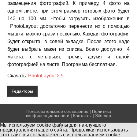
размещения фотографий. К примеру, 4 фото на
одном листе, при этом размер готовых фото будет
143 на 100 мм. Чтобы загрузить изображения в
PhotoLayout достаточно перенести их с помощью
мышки, можно сразу несколько. Каждая фотография
будет открыта, в совей вкладке. После этого надо
будет выбрать макет из списка. Всего доступно 4
макета: с четырьмя, тремя, двумя и одной
фотографией на листе. Программа бесплатная.
Скачать:
PhotoLayout 2.5
Редакторы
Пользовательское соглашение
|
Политика
конфиденциальности
|
Контакты
|
Sitemap
Мы используем cookie файлы для наилучшего
представления нашего сайта. Продолжая использовать
этот сайт, вы соглашаетесь с использованием cookie