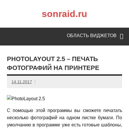
sonraid.ru
Скачивай программы, мини игры
ОБЛАСТЬ ВИДЖЕТОВ
PHOTOLAYOUT 2.5 – ПЕЧАТЬ
ФОТОГРАФИЙ НА ПРИНТЕРЕ
14.11.2017
С помощью этой программы вы сможете печатать
несколько фотографий на одном листке бумаги. По
умолчанию в программе уже есть готовые шаблоны,