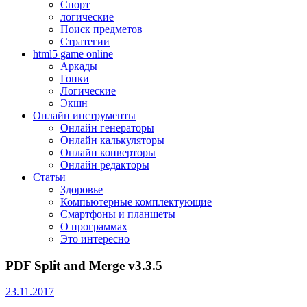
Спорт
логические
Поиск предметов
Стратегии
html5 game online
Аркады
Гонки
Логические
Экшн
Онлайн инструменты
Онлайн генераторы
Онлайн калькуляторы
Онлайн конверторы
Онлайн редакторы
Статьи
Здоровье
Компьютерные комплектующие
Смартфоны и планшеты
О программах
Это интересно
PDF Split and Merge v3.3.5
23.11.2017