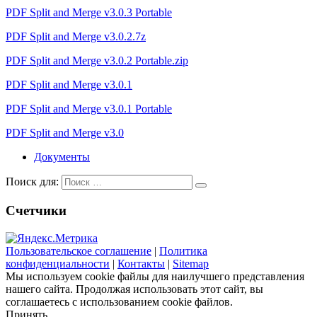
PDF Split and Merge v3.0.3 Portable
PDF Split and Merge v3.0.2.7z
PDF Split and Merge v3.0.2 Portable.zip
PDF Split and Merge v3.0.1
PDF Split and Merge v3.0.1 Portable
PDF Split and Merge v3.0
Документы
Поиск для:
Счетчики
Пользовательское соглашение
|
Политика
конфиденциальности
|
Контакты
|
Sitemap
Мы используем cookie файлы для наилучшего представления
нашего сайта. Продолжая использовать этот сайт, вы
соглашаетесь с использованием cookie файлов.
Принять