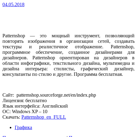
04.05.2018
Patternshop — это мощный инструмент, позволяющий
повторять изображения в организации сетей, создавать
текстуры и реалистичное отображение. Patternshop,
программное обеспечение, созданное дизайнерами для
дизайнеров. Patternshop ориентирован на дизайнеров в
области инфографики, текстильного дизайна, мультимедиа и
дизайна интерьера: стилисты, графический дизайнер,
консультанты по стилю и другие. Программа бесплатная.
Сайт: patternshop.sourceforge.net/en/index.php
Лицензия: бесплатно
Язык интерфейса: Английский
ОС: Windows XP – 10
Скачать:
Patternshop_en_FULL
Графика