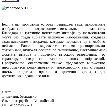
Бесплатная программа которая превращает ваши панорамные
изображения в потрясающие визуальные впечатления.
Благодаря интуитивно понятному интерфейсу пользователи
могут без труда сшивать несколько изображений, создавая
захватывающие панорамы, которые передают суть любого
пейзажа. Panorado выделяется своими расширенными
функциями, включая бесшовное смешивание, настраиваемые
форматы вывода и поддержку высокого разрешения, что
гарантирует сохранение качества ваших изображений.
Программное обеспечение также предлагает множество
инструментов редактирования, позволяющих вам улучшать
цвета, настраивать яркость и применять фильтры для
достижения идеального вида.
Сайт:
Лицензия: бесплатно
Язык интерфейса: Английский
ОС: Windows 7 – 11