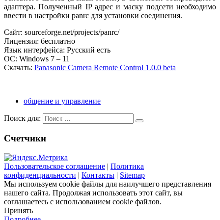
адаптера. Полученный IP адрес и маску подсети необходимо
ввести в настройки panrc для установки соединения.
Сайт: sourceforge.net/projects/panrc/
Лицензия: бесплатно
Язык интерфейса: Русский есть
ОС: Windows 7 – 11
Скачать:
Panasonic Camera Remote Control 1.0.0 beta
общение и управление
Поиск для:
Счетчики
Пользовательское соглашение
|
Политика
конфиденциальности
|
Контакты
|
Sitemap
Мы используем cookie файлы для наилучшего представления
нашего сайта. Продолжая использовать этот сайт, вы
соглашаетесь с использованием cookie файлов.
Принять
Подробнее…