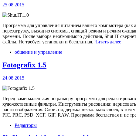
25.08.2015
Программа для управления питанием вашего компьютера (как 
перезагрузку, выход из системы, спящий режим и режим ожидан
времени. После выбора необходимого действия, Shut IT сверн
файлы. Не требует установки и бесплатная.
Читать далее
общение и управление
Fotografix 1.5
24.08.2015
Перед вами маленькая по размеру программа для редактирован
художественные фильтры. Инструменты рисования: нарисовать,
части изображения. Слои: поддержка нескольких слоев, в том
PIC, PRC, PSD, XCF, GIF, RAW. Программа бесплатная и не тр
Редакторы