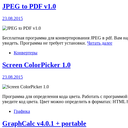
JPEG to PDF v1.0
23.08.2015
Бесплатная программа для конвертирования JPEG в pdf. Вам на
увидеть. Программа не требует установки.
Читать далее
Конвертеры
Screen ColorPicker 1.0
23.08.2015
Программа для определения кода цвета. Работать с программой
уведите код цвета. Цвет можно определить в форматах: HTML hex
Графика
GraphCalc v4.0.1 + portable