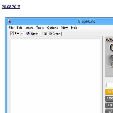
20.08.2015