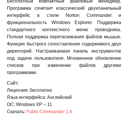
Бесплатный компактный файловый менеджер.
Программа сочетает классический двухпанельный
интерфейс в стиле Norton Commander и
функциональность Windows Explorer. Поддержка
стандартного контекстного меню проводника.
Полная поддержка перетаскивания файлов мышью.
Функция быстрого сопоставления содержимого двух
директорий. Настраиваемая панель инструментов
под задачи пользователя. Мгновенное обновление
списков при изменении файлов другими
программами.
Сайт:
Лицензия: бесплатно
Язык интерфейса: Английский
ОС: Windows XP – 11
Скачать:
Pablo Commander 1.4