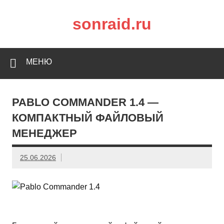
sonraid.ru
Скачивай программы, мини игры
МЕНЮ
PABLO COMMANDER 1.4 —
КОМПАКТНЫЙ ФАЙЛОВЫЙ
МЕНЕДЖЕР
25.06.2026