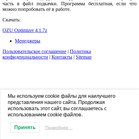
часть в файл подкачки. Программа бесплатная, если что
можно попробовать её в работе.
Скачать:
OZU Opti
mizer 4.1.7z
Менеджеры
Пользовательское соглашение
|
Политика
конфиденциальности
|
Контакты
|
Sitemap
Мы используем cookie файлы для наилучшего
представления нашего сайта. Продолжая
использовать этот сайт, вы соглашаетесь с
использованием cookie файлов.
Принять
Подробнее…