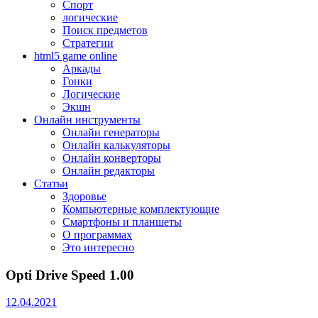
Спорт
логические
Поиск предметов
Стратегии
html5 game online
Аркады
Гонки
Логические
Экшн
Онлайн инструменты
Онлайн генераторы
Онлайн калькуляторы
Онлайн конверторы
Онлайн редакторы
Статьи
Здоровье
Компьютерные комплектующие
Смартфоны и планшеты
О программах
Это интересно
Opti Drive Speed 1.00
12.04.2021