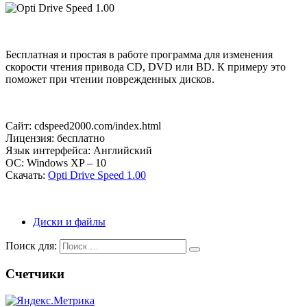
Бесплатная и простая в работе программа для изменения
скорости чтения привода CD, DVD или BD. К примеру это
поможет при чтении поврежденных дисков.
Сайт: cdspeed2000.com/index.html
Лицензия: бесплатно
Язык интерфейса: Английский
ОС: Windows XP – 10
Скачать:
Opti Drive Speed 1.00
Диски и файлы
Поиск для:
Счетчики