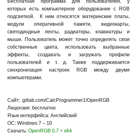
Бесплатная программа для пользователей, у
которых есть компьютерное оборудование с RGB
подсветкой. К ним относятся материнские платы,
модули оперативной памяти, видеокарты,
светодиодные ленты, радиаторы, клавиатуры и
мыши. Пользователь может точно определять свои
собственные цвета, использовать выбранные
эффекты, создавать и загружать профили
пользователей и т. д. Также поддерживается
синхронизация настроек RGB между двумя
компьютерами.
Сайт: gitlab.com/CalcProgrammer1/OpenRGB
Лицензия: бесплатно
Язык интерфейса: Английский
ОС: Windows 7 – 10
Скачать:
OpenRGB 0.7 + x64