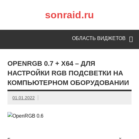
sonraid.ru
Скачивай программы, мини игры
ОБЛАСТЬ ВИДЖЕТОВ
OPENRGB 0.7 + X64 – ДЛЯ
НАСТРОЙКИ RGB ПОДСВЕТКИ НА
КОМПЬЮТЕРНОМ ОБОРУДОВАНИИ
01.01.2022