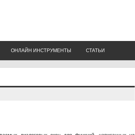
ОНЛАЙН ИНСТРУМЕНТЫ
СТАТЬИ