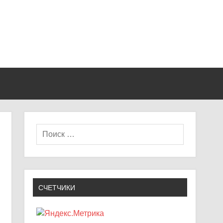
СЧЕТЧИКИ