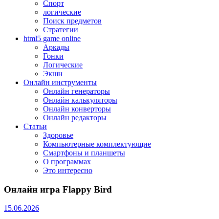
Спорт
логические
Поиск предметов
Стратегии
html5 game online
Аркады
Гонки
Логические
Экшн
Онлайн инструменты
Онлайн генераторы
Онлайн калькуляторы
Онлайн конверторы
Онлайн редакторы
Статьи
Здоровье
Компьютерные комплектующие
Смартфоны и планшеты
О программах
Это интересно
Онлайн игра Flappy Bird
15.06.2026