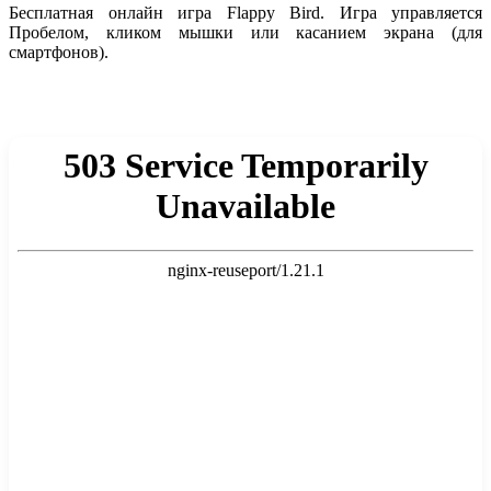
Бесплатная онлайн игра Flappy Bird. Игра управляется
Пробелом, кликом мышки или касанием экрана (для
смартфонов).