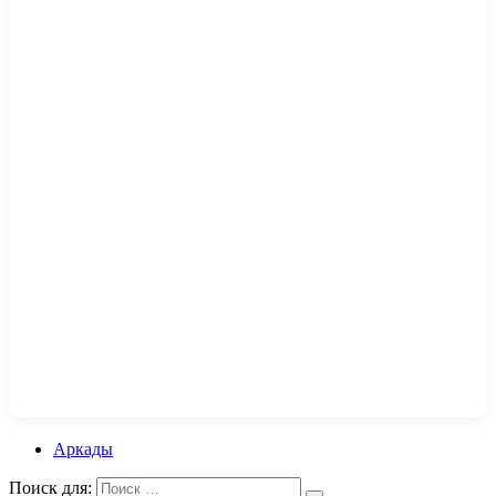
Аркады
Поиск для: