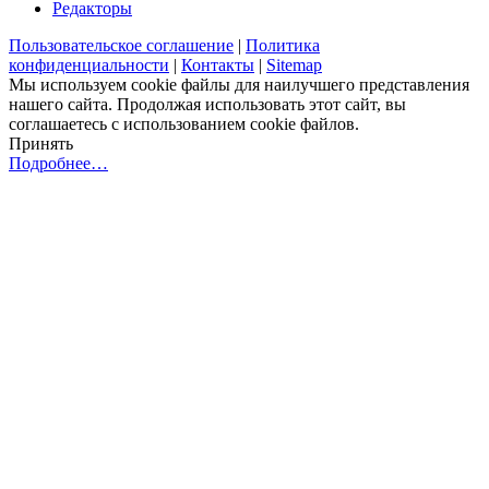
Редакторы
Пользовательское соглашение
|
Политика
конфиденциальности
|
Контакты
|
Sitemap
Мы используем cookie файлы для наилучшего представления
нашего сайта. Продолжая использовать этот сайт, вы
соглашаетесь с использованием cookie файлов.
Принять
Подробнее…