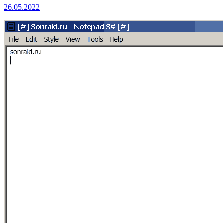
26.05.2022