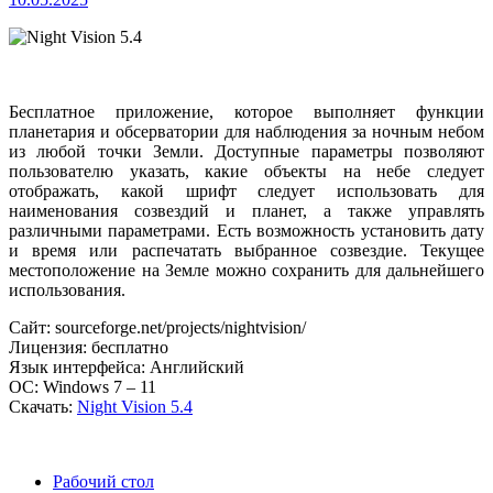
Бесплатное приложение, которое выполняет функции
планетария и обсерватории для наблюдения за ночным небом
из любой точки Земли. Доступные параметры позволяют
пользователю указать, какие объекты на небе следует
отображать, какой шрифт следует использовать для
наименования созвездий и планет, а также управлять
различными параметрами. Есть возможность установить дату
и время или распечатать выбранное созвездие. Текущее
местоположение на Земле можно сохранить для дальнейшего
использования.
Сайт: sourceforge.net/projects/nightvision/
Лицензия: бесплатно
Язык интерфейса: Английский
ОС: Windows 7 – 11
Скачать:
Night Vision 5.4
Рабочий стол