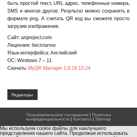
быть простой текст, URL адрес, телефонные номера,
SMS и многое другое. Результат можно сохранить в
формате png. А считать QR код вы сможете просто
загрузив изображение.
Сайт: ariproject.com
Лицензия: бесплатно
Язык интерфейса: Английский
ОС: Windows 7 – 11
Скачать:
MyQR Manager 1.0.18.10.24
Редакторы
Пользовательское соглашение
|
Политика
конфиденциальности
|
Контакты
|
Sitemap
Мы используем cookie файлы для наилучшего
представления нашего сайта. Продолжая использовать