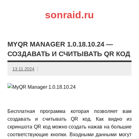
sonraid.ru
Скачивай программы, мини игры
MYQR MANAGER 1.0.18.10.24 —
СОЗДАВАТЬ И СЧИТЫВАТЬ QR КОД
13.11.2024
Бесплатная программа которая позволяет вам
создавать и считывать QR код. Как видно из
скриншота QR код можно создать нажав на большие
соответствующие кнопки. Входными данными могут