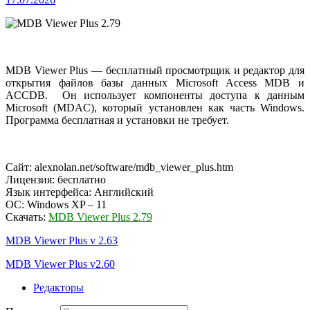
MDB Viewer Plus — бесплатный просмотрщик и редактор для
открытия файлов базы данных Microsoft Access MDB и
ACCDB.
Он использует компоненты доступа к данным
Microsoft (MDAC), который установлен как часть Windows.
Программа бесплатная и установки не требует.
Сайт: alexnolan.net/software/mdb_viewer_plus.htm
Лицензия: бесплатно
Язык интерфейса: Английский
ОС: Windows XP – 11
Скачать:
MDB Viewer Plus 2.79
MDB Viewer Plus v 2.63
MDB Viewer Plus v2.60
Редакторы