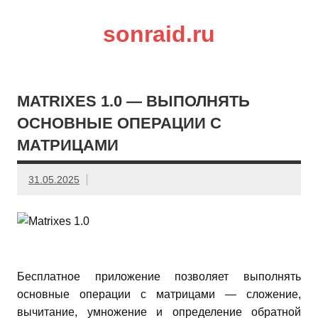
sonraid.ru
Скачивай программы, мини игры
MATRIXES 1.0 — ВЫПОЛНЯТЬ
ОСНОВНЫЕ ОПЕРАЦИИ С
МАТРИЦАМИ
31.05.2025
Бесплатное приложение позволяет выполнять
основные операции с матрицами — сложение,
вычитание, умножение и определение обратной