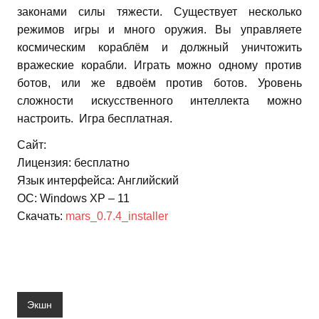
законами силы тяжести.
Существует несколько
режимов игры и много оружия. Вы управляете
космическим кораблём и должный уничтожить
вражеские корабли. Играть можно одному против
ботов, или же вдвоём против ботов. Уровень
сложности искусственного интеллекта можно
настроить. Игра бесплатная.
Сайт:
Лицензия: бесплатно
Язык интерфейса: Английский
ОС: Windows XP – 11
Скачать:
mars_0.7.4_installer
Экшн