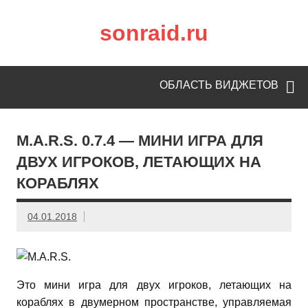
sonraid.ru
Скачивай программы, мини игры
ОБЛАСТЬ ВИДЖЕТОВ
M.A.R.S. 0.7.4 — МИНИ ИГРА ДЛЯ
ДВУХ ИГРОКОВ, ЛЕТАЮЩИХ НА
КОРАБЛЯХ
04.01.2018
Это мини игра для двух игроков, летающих на
кораблях в двумерном пространстве, управляемая