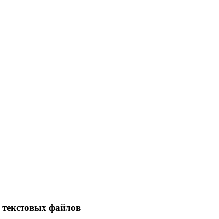
х текстовых файлов