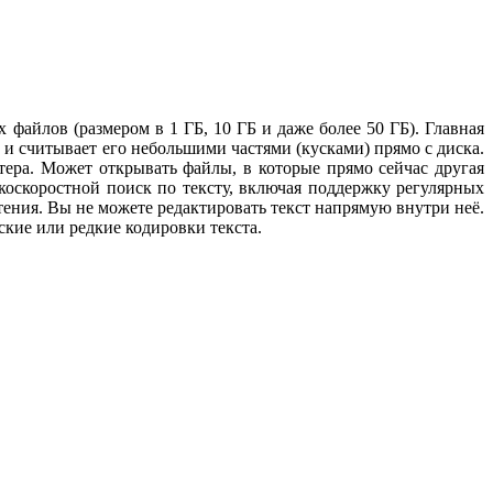
файлов (размером в 1 ГБ, 10 ГБ и даже более 50 ГБ). Главная
и считывает его небольшими частями (кусками) прямо с диска.
тера.
Может открывать файлы, в которые прямо сейчас другая
оскоростной поиск по тексту, включая поддержку регулярных
ения. Вы не можете редактировать текст напрямую внутри неё.
кие или редкие кодировки текста.